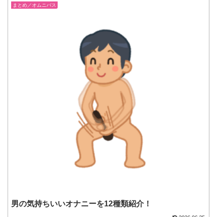
まとめ／オムニバス
男の気持ちいいオナニーを12種類紹介！