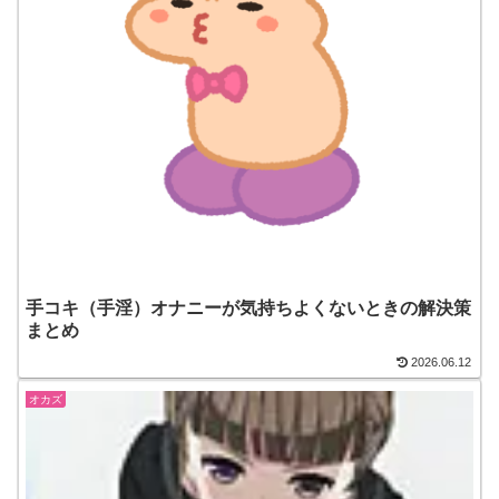
手コキ（手淫）オナニーが気持ちよくないときの解決策
まとめ
2026.06.12
オカズ