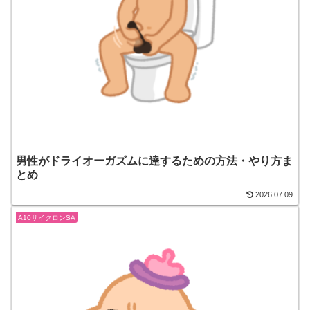
男性がドライオーガズムに達するための方法・やり方ま
とめ
2026.07.09
A10サイクロンSA