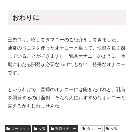
おわりに
玉袋コキ、略してタマニーのご紹介をしてきました。
通常のペニスを使ったオナニーと違って、快楽を長く感
じていることができますし、乳首オナニーのように、長
期にわたる開発が必要なわけでもない、特殊なオナニー
です。
というわけで、普通のオナニーには飽きたけれど、乳首
を開発するのは面倒…そんな人におすすめなオナニーと
言えるかもしれませんね。
ローション
女装
玉袋オナニー
タマニー
女装