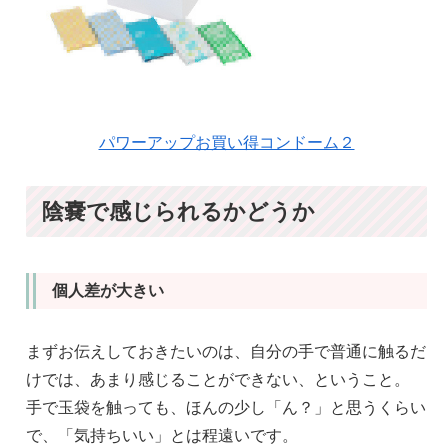
パワーアップお買い得コンドーム２
陰嚢で感じられるかどうか
個人差が大きい
まずお伝えしておきたいのは、自分の手で普通に触るだ
けでは、あまり感じることができない、ということ。
手で玉袋を触っても、ほんの少し「ん？」と思うくらい
で、「気持ちいい」とは程遠いです。