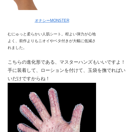
オナシーMONSTER
むにゅっと柔らかい人肌シート。程よい弾力が心地
よく、前作よりもニオイやベタ付きが大幅に低減さ
れました。
こちらの進化形である、マスターハンズもいいですよ！
手に装着して、ローションを付けて、玉袋を撫でればい
いだけですからね！