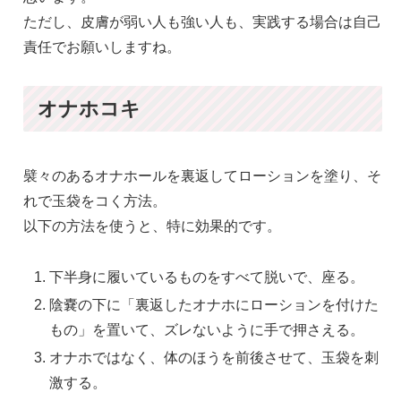
ただし、皮膚が弱い人も強い人も、実践する場合は自己
責任でお願いしますね。
オナホコキ
襞々のあるオナホールを裏返してローションを塗り、そ
れで玉袋をコく方法。
以下の方法を使うと、特に効果的です。
下半身に履いているものをすべて脱いで、座る。
陰嚢の下に「裏返したオナホにローションを付けた
もの」を置いて、ズレないように手で押さえる。
オナホではなく、体のほうを前後させて、玉袋を刺
激する。