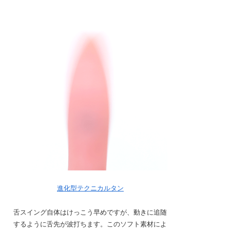
進化型テクニカルタン
舌スイング自体はけっこう早めですが、動きに追随
するように舌先が波打ちます。このソフト素材によ