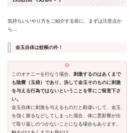
気持ちいいやり方をご紹介する前に、まずは注意点か
ら…
金玉自体は蚊帳の外！
このオナニーを行なう場合、
刺激するのはあくまで
も陰嚢（玉袋）であり、決して金玉そのものに刺激
を与える行為ではないということを常にご留意下さ
い。
金玉自体に刺激を与えるものだと勘違いして、金玉
を強く握るなどしてしまった場合、体に悪影響が出
て取り返しのつかないことになる場合もあります。
・
触るのはあくまでも
袋
だけ。