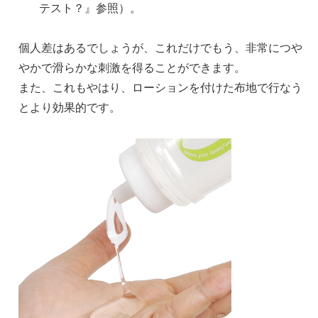
テスト？』参照）。
個人差はあるでしょうが、これだけでもう、非常につや
やかで滑らかな刺激を得ることができます。
また、これもやはり、ローションを付けた布地で行なう
とより効果的です。