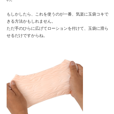
もしかしたら、これを使うのが一番、気楽に玉袋コキで
きる方法かもしれません。
ただ手のひらに広げてローションを付けて、玉袋に滑ら
せるだけですからね。