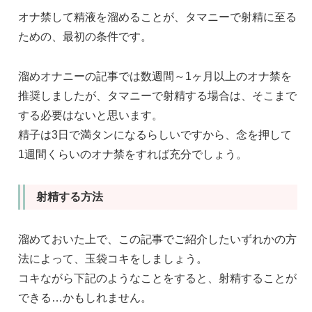
オナ禁して精液を溜めることが、タマニーで射精に至る
ための、最初の条件です。
溜めオナニーの記事では数週間～1ヶ月以上のオナ禁を
推奨しましたが、タマニーで射精する場合は、そこまで
する必要はないと思います。
精子は3日で満タンになるらしいですから、念を押して
1週間くらいのオナ禁をすれば充分でしょう。
射精する方法
溜めておいた上で、この記事でご紹介したいずれかの方
法によって、玉袋コキをしましょう。
コキながら下記のようなことをすると、射精することが
できる…かもしれません。