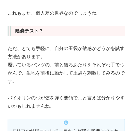
これもまた、個人差の世界なのでしょうね。
陰嚢テスト？
ただ、とても手軽に、自分の玉袋が敏感かどうかを試す
方法があります。
履いているパンツの、前と後ろあたりをそれぞれ手でつ
かんで、生地を前後に動かして玉袋を刺激してみるので
す。
バイオリンの弓が弦を弾く要領で…と言えば分かりやす
いかもしれませんね。