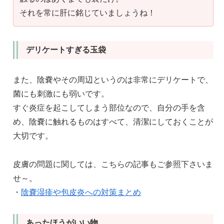
それを常に肝に銘じていましょうね！
デリケートすぎる玉袋
また、陰嚢やその周辺というのは非常にデリケートで、
菌にも刺激にも弱いです。
すぐ炎症を起こしてしまう部位なので、自分の手を含
め、陰嚢に触れるものはすべて、清潔にしておくことが
大切です。
皮膚の問題に関しては、こちらの記事もご参照下さいま
せ～。
・
陰嚢湿疹や包皮炎への対策まとめ
あったほうがいい物