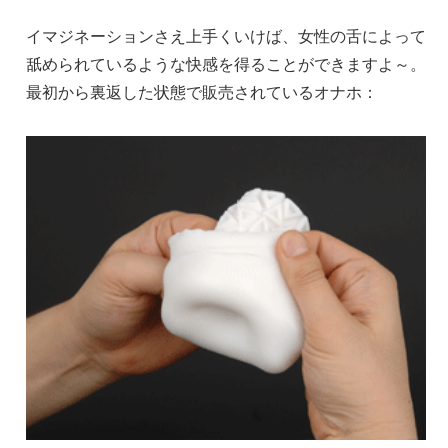
イマジネーションさえ上手くいけば、女性の舌によって
舐められているような快感を得ることができますよ～。
最初から裏返した状態で販売されているオナホ：