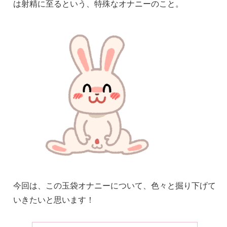
は射精に至るという、特殊なオナニーのこと。
今回は、この玉袋オナニーについて、色々と掘り下げて
いきたいと思います！