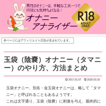
本ページにはアフィリエイト広告が含まれています。
玉袋（陰嚢）オナニー（タマニ
ー）のやり方、方法まとめ
2017.01.07
2026.03.20
玉袋オナニー、別名・金玉袋オナニーは、略して「タマ
ニー」と呼ばれることもあるようです。
これは文字通り、玉袋（陰嚢）に刺激を与え、最終的に