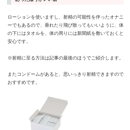
ローションを使いますし、射精の可能性を伴ったオナニ
ーでもあるので、垂れたり飛び散ってもいいように、体
の下にはタオルを、体の周りには新聞紙を敷いておくと
安心です。
※射精に至る方法は記事の最後のほうでご紹介します。
またコンドームがあると、思いっきり射精できますので
おすすめです。