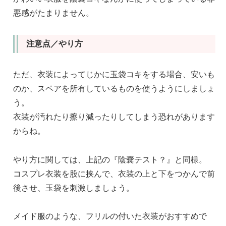
悪感がたまりません。
注意点／やり方
ただ、衣装によってじかに玉袋コキをする場合、安いも
のか、スペアを所有しているものを使うようにしましょ
う。
衣装が汚れたり擦り減ったりしてしまう恐れがあります
からね。
やり方に関しては、上記の『陰嚢テスト？』と同様。
コスプレ衣装を股に挟んで、衣装の上と下をつかんで前
後させ、玉袋を刺激しましょう。
メイド服のような、フリルの付いた衣装がおすすめで